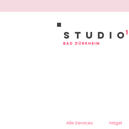
Studi
Bad Dürkheim
Alle Services
Nägel