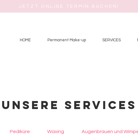
JETZT ONLINE TERMIN BUCHEN!
1
o
HOME
Permanent Make-up
SERVICES
Unsere Services
Pediküre
Waxing
Augenbrauen und Wimp