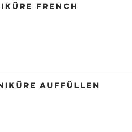
iküre French
niküre Auffüllen