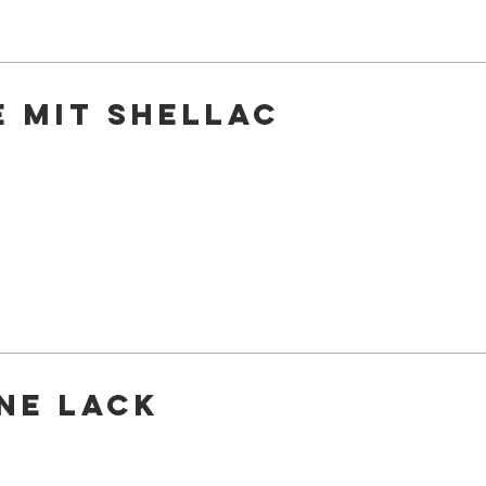
e mit Shellac
ne Lack