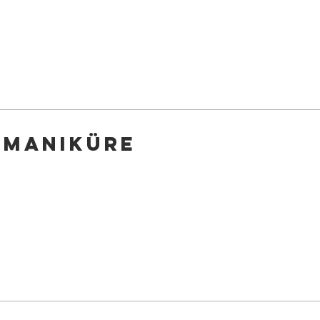
 Maniküre