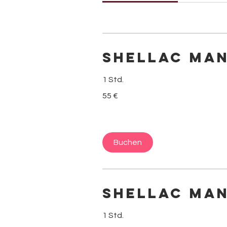
Shellac Ma
1 Std.
55
55 €
Euro
Buchen
Shellac Man
1 Std.
57