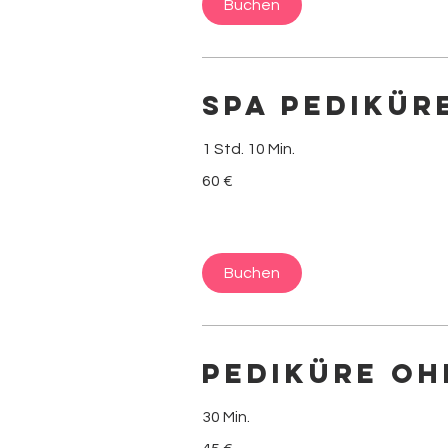
Buchen
Spa Pedikür
1 Std. 10 Min.
60
60 €
Euro
Buchen
Pediküre oh
30 Min.
45