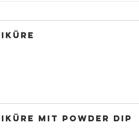
niküre
iküre mit powder Dip