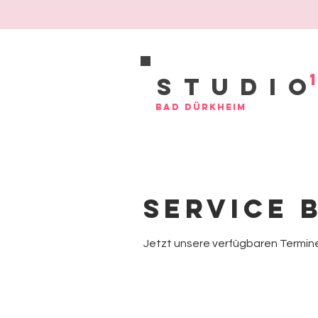
Studi
Bad Dürkheim
Service 
Jetzt unsere verfügbaren Termi