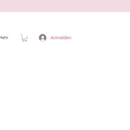
Anmelden
Mehr