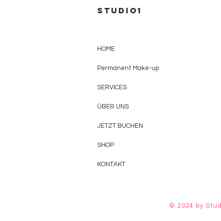
Studio1
HOME
Permanent Make-up
SERVICES
ÜBER UNS
JETZT BUCHEN
SHOP
KONTAKT
© 2024 by Stud