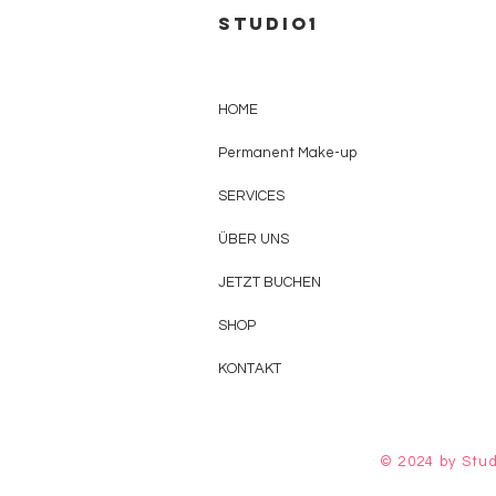
Studio1
HOME
Permanent Make-up
SERVICES
ÜBER UNS
JETZT BUCHEN
SHOP
KONTAKT
© 2024 by Stud