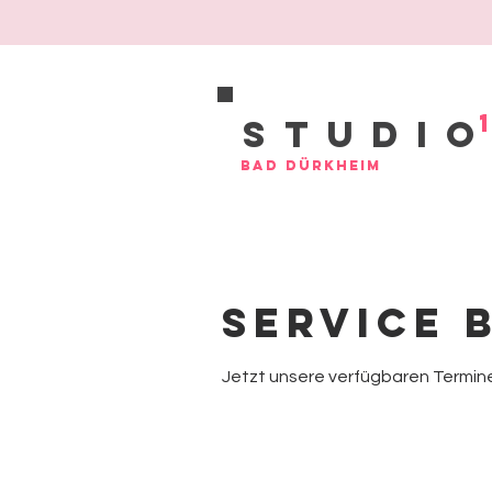
Studi
Bad Dürkheim
Service 
Jetzt unsere verfügbaren Termi