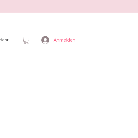
Anmelden
Mehr