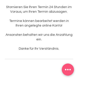
Stornieren Sie Ihren Termin 24 Stunden im
Voraus, um Ihren Termin abzusagen.
Termine können bearbeitet werden in
Ihren angelegte online Konto!
Ansonsten behalten wir uns die Anzahlung
ein.
Danke für Ihr Verständnis.
Studio1
Kontakt