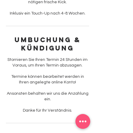
nötigen frische Kick.
Inklusiv ein Touch-Up nach 4-8 Wochen.
Umbuchung &
Kündigung
Stornieren Sie Ihren Termin 24 Stunden im
Voraus, um Ihren Termin abzusagen.
Termine können bearbeitet werden in
Ihren angelegte online Konto!
Ansonsten behalten wir uns die Anzahlung
ein.
Danke für Ihr Verständnis.