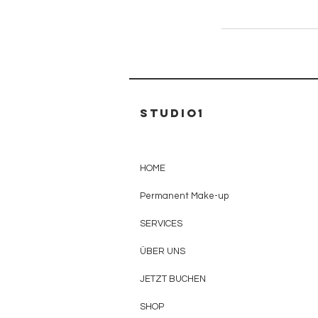
Studio1
HOME
Permanent Make-up
SERVICES
ÜBER UNS
JETZT BUCHEN
SHOP